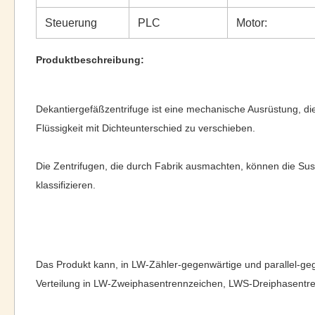
Steuerung
PLC
Motor:
Produktbeschreibung:
Dekantiergefäßzentrifuge ist eine mechanische Ausrüstung, di
Flüssigkeit mit Dichteunterschied zu verschieben.
Die Zentrifugen, die durch Fabrik ausmachten, können die Sus
klassifizieren.
Das Produkt kann, in LW-Zähler-gegenwärtige und parallel-gege
Verteilung in LW-Zweiphasentrennzeichen, LWS-Dreiphasentre