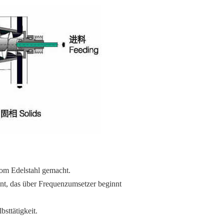
om Edelstahl gemacht.
nt, das über Frequenzumsetzer beginnt
sttätigkeit.