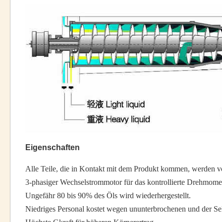
Eigenschaften
Alle Teile, die in Kontakt mit dem Produkt kommen, werden v
3-phasiger Wechselstrommotor für das kontrollierte Drehmome
Ungefähr 80 bis 90% des Öls wird wiederhergestellt.
Niedriges Personal kostet wegen ununterbrochenen und der Selb