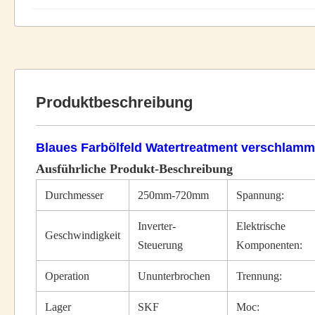
Produktbeschreibung
Blaues Farbölfeld Watertreatment verschlam
Ausführliche Produkt-Beschreibung
Durchmesser
250mm-720mm
Spannung:
Inverter-
Elektrische
Geschwindigkeit
Steuerung
Komponenten:
Operation
Ununterbrochen
Trennung:
Lager
SKF
Moc: