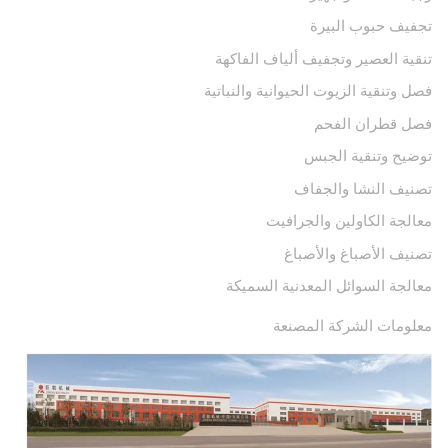
تجفيف حبوب البيرة
تنقية العصير وتجفيف ألياف الفاكهة
فصل وتنقية الزيوت الحيوانية والنباتية
فصل قطران الفحم
توضيح وتنقية الجبس
تصنيف النشا والجفاف
معالجة الكاولين والجرافيت
تصنيف الأصباغ والأصباغ
معالجة السوائل المعدنية السميكة
معلومات الشركة المصنعة