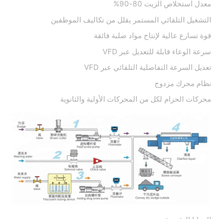
معدل استخلاص الزيت 80-90%
التشغيل التلقائي المستمر يقلل من تكاليف الموظفين
قوة تسارع عالية لإنتاج مواد صلبة فائقة
سرعة الوعاء قابلة للتعديل عبر VFD
تعديل السرعة التفاضلية التلقائي عبر VFD
نظام محرك مزدوج
محركات الحزام لكل من المحركات الأولية والثانوية