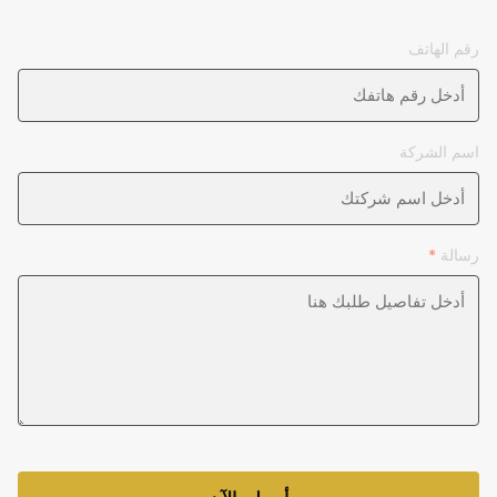
رقم الهاتف
اسم الشركة
رسالة
*