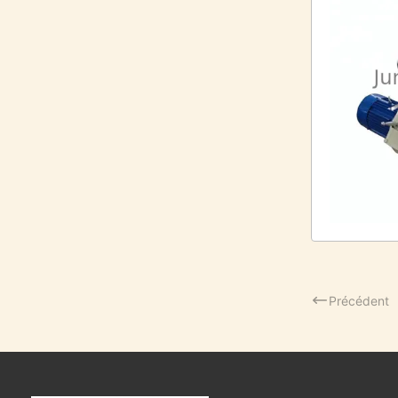
Précédent