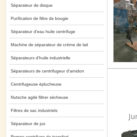
Séparateur de disque
Purification de filtre de bougie
Séparateur d'eau huile centrifuge
Machine de séparateur de crème de lait
Séparateurs d'huile industrielle
Séparateurs de centrifugeur d'amidon
Centrifugeuse éplucheuse
Nutsche agité filtrer sécheuse
Filtres de sac industriels
Séparateur de jus
Pompe centrifuge de transfert