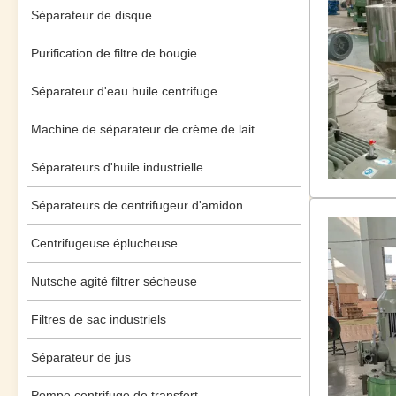
Séparateur de disque
Purification de filtre de bougie
Séparateur d'eau huile centrifuge
Machine de séparateur de crème de lait
Séparateurs d'huile industrielle
Séparateurs de centrifugeur d'amidon
Centrifugeuse éplucheuse
Nutsche agité filtrer sécheuse
Filtres de sac industriels
Séparateur de jus
Pompe centrifuge de transfert