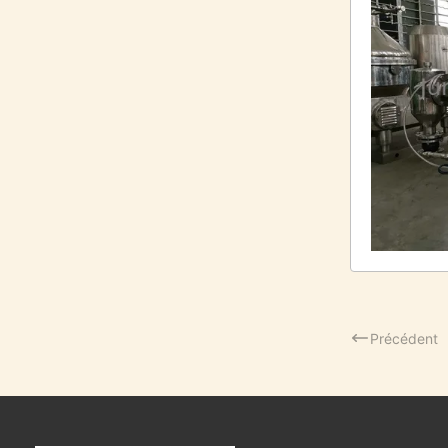
Précédent