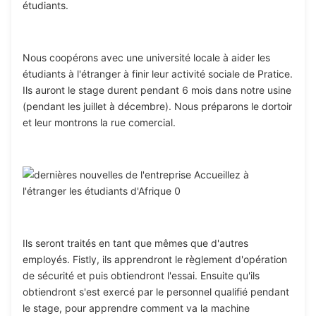
étudiants.
Nous coopérons avec une université locale à aider les
étudiants à l'étranger à finir leur activité sociale de Pratice.
Ils auront le stage durent pendant 6 mois dans notre usine
(pendant les juillet à décembre). Nous préparons le dortoir
et leur montrons la rue comercial.
Ils seront traités en tant que mêmes que d'autres
employés. Fistly, ils apprendront le règlement d'opération
de sécurité et puis obtiendront l'essai. Ensuite qu'ils
obtiendront s'est exercé par le personnel qualifié pendant
le stage, pour apprendre comment va la machine