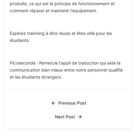
produite, ce qui est le principe de fonctionnement et
comment réparer et maintenir l'équipement.
Espérez trainning à être réussi et êtes utile pour les
étudiants.
Picoseconde : Remercie l'appli de traduction qui aide la
communication bien mieux entre notre personnel qualifié
et les étudiants étrangers.
Previous Post
Next Post