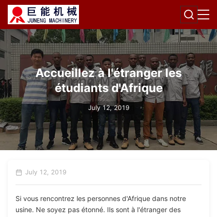
Accueillez à l'étranger les
étudiants d'Afrique
July 12, 2019
July 12, 2019
Si vous rencontrez les personnes d'Afrique dans notre
usine. Ne soyez pas étonné. Ils sont à l'étranger des