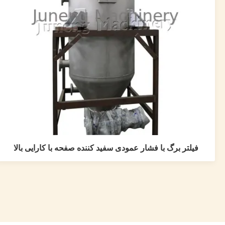
فیلتر برگ با فشار عمودی سفید کننده صفحه با کارایی بالا