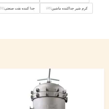
کرم شیر جداکننده ماشین
جدا کننده نفت صنعتی
(31)
(45)