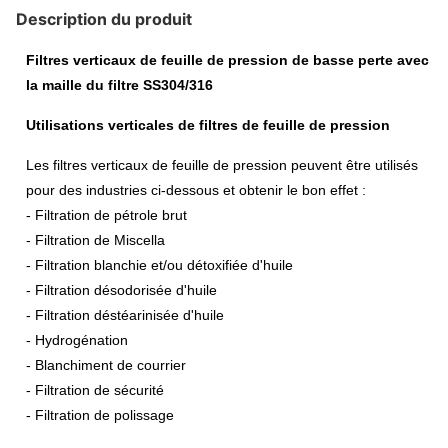
Description du produit
Filtres verticaux de feuille de pression de basse perte avec
la maille du filtre SS304/316
Utilisations verticales de filtres de feuille de pression
Les filtres verticaux de feuille de pression peuvent être utilisés
pour des industries ci-dessous et obtenir le bon effet :
- Filtration de pétrole brut
- Filtration de Miscella
- Filtration blanchie et/ou détoxifiée d'huile
- Filtration désodorisée d'huile
- Filtration déstéarinisée d'huile
- Hydrogénation
- Blanchiment de courrier
- Filtration de sécurité
- Filtration de polissage