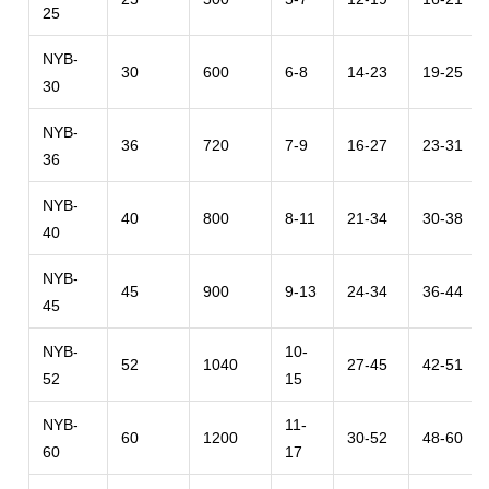
25
NYB-
30
600
6-8
14-23
19-25
30
NYB-
36
720
7-9
16-27
23-31
36
NYB-
40
800
8-11
21-34
30-38
40
NYB-
45
900
9-13
24-34
36-44
45
NYB-
10-
52
1040
27-45
42-51
52
15
NYB-
11-
60
1200
30-52
48-60
60
17