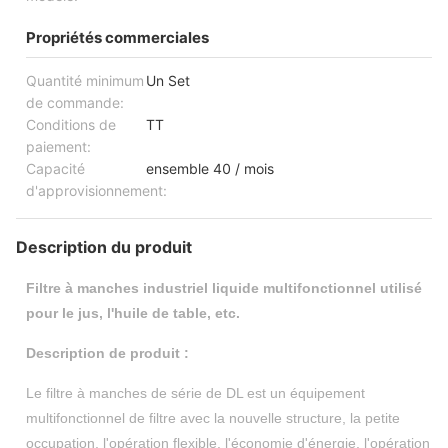
Propriétés commerciales
Quantité minimum
Un Set
de commande:
Conditions de
TT
paiement:
Capacité
ensemble 40 / mois
d'approvisionnement:
Description du produit
Filtre à manches industriel liquide multifonctionnel utilisé
pour le jus, l'huile de table, etc.
Description de produit :
Le filtre à manches de série de DL est un équipement
multifonctionnel de filtre avec la nouvelle structure, la petite
occupation, l'opération flexible, l'économie d'énergie, l'opération