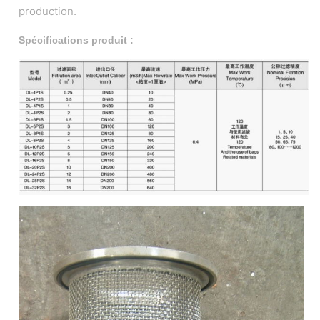
production.
Spécifications produit :