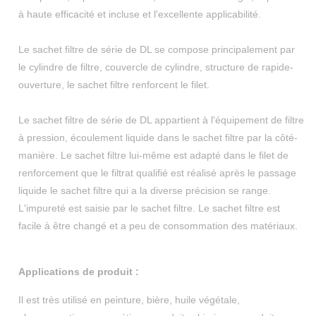
à haute efficacité et incluse et l'excellente applicabilité.
Le sachet filtre de série de DL se compose principalement par
le cylindre de filtre, couvercle de cylindre, structure de rapide-
ouverture, le sachet filtre renforcent le filet.
Le sachet filtre de série de DL appartient à l'équipement de filtre
à pression, écoulement liquide dans le sachet filtre par la côté-
manière. Le sachet filtre lui-même est adapté dans le filet de
renforcement que le filtrat qualifié est réalisé après le passage
liquide le sachet filtre qui a la diverse précision se range.
L'impureté est saisie par le sachet filtre. Le sachet filtre est
facile à être changé et a peu de consommation des matériaux.
Applications de produit :
Il est très utilisé en peinture, bière, huile végétale,