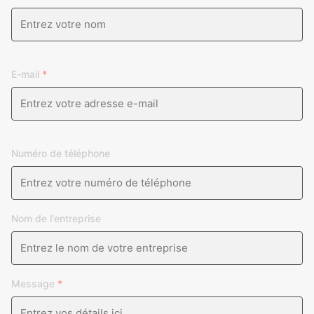
E-mail
*
Numéro de téléphone
Nom de l'entreprise
Message
*