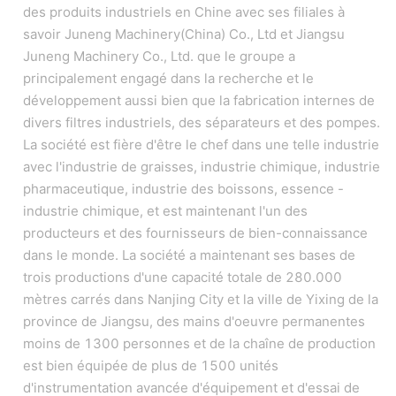
des produits industriels en Chine avec ses filiales à
savoir Juneng Machinery(China) Co., Ltd et Jiangsu
Juneng Machinery Co., Ltd. que le groupe a
principalement engagé dans la recherche et le
développement aussi bien que la fabrication internes de
divers filtres industriels, des séparateurs et des pompes.
La société est fière d'être le chef dans une telle industrie
avec l'industrie de graisses, industrie chimique, industrie
pharmaceutique, industrie des boissons, essence -
industrie chimique, et est maintenant l'un des
producteurs et des fournisseurs de bien-connaissance
dans le monde. La société a maintenant ses bases de
trois productions d'une capacité totale de 280.000
mètres carrés dans Nanjing City et la ville de Yixing de la
province de Jiangsu, des mains d'oeuvre permanentes
moins de 1300 personnes et de la chaîne de production
est bien équipée de plus de 1500 unités
d'instrumentation avancée d'équipement et d'essai de