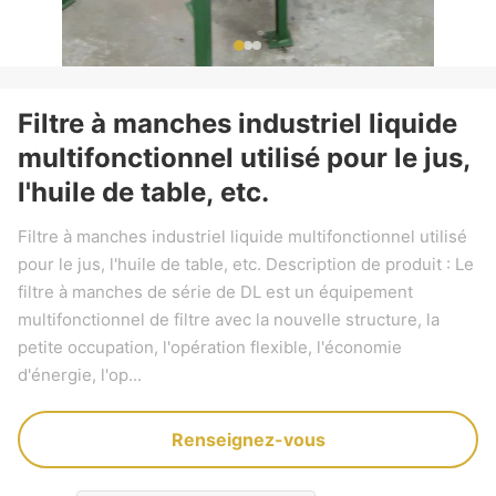
Filtre à manches industriel liquide
multifonctionnel utilisé pour le jus,
l'huile de table, etc.
Filtre à manches industriel liquide multifonctionnel utilisé
pour le jus, l'huile de table, etc. Description de produit : Le
filtre à manches de série de DL est un équipement
multifonctionnel de filtre avec la nouvelle structure, la
petite occupation, l'opération flexible, l'économie
d'énergie, l'op...
Renseignez-vous