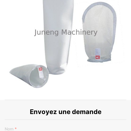
Envoyez une demande
Nom
*