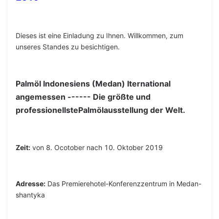
Dieses ist eine Einladung zu Ihnen. Willkommen, zum
unseres Standes zu besichtigen.
Palmöl Indonesiens (Medan) Iternational
angemessen ------
Die größte und
professionellstePalmölausstellung der Welt.
Zeit:
von 8. Ocotober nach 10. Oktober 2019
Adresse:
Das Premierehotel-Konferenzzentrum in Medan-
shantyka