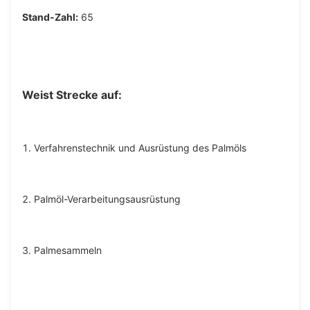
Stand-Zahl:
65
Weist Strecke auf:
1.
Verfahrenstechnik und Ausrüstung des Palmöls
2.
Palmöl-Verarbeitungsausrüstung
3.
Palmesammeln