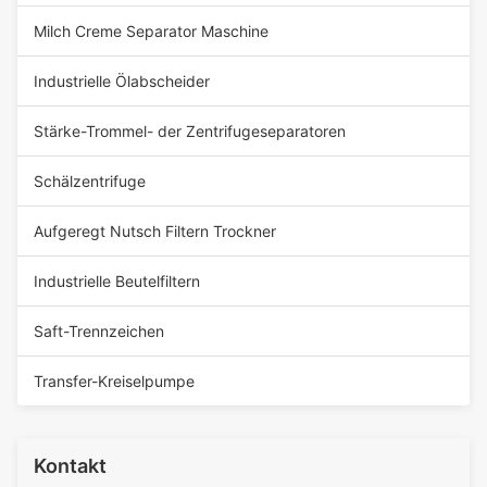
Milch Creme Separator Maschine
Industrielle Ölabscheider
Stärke-Trommel- der Zentrifugeseparatoren
Schälzentrifuge
Aufgeregt Nutsch Filtern Trockner
Industrielle Beutelfiltern
Saft-Trennzeichen
Transfer-Kreiselpumpe
Kontakt