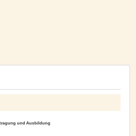
tragung und Ausbildung