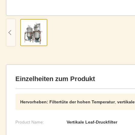
Einzelheiten zum Produkt
Hervorheben:
Filtertüte der hohen Temperatur
,
vertikale
Product Name:
Vertikale Leaf-Druckfilter