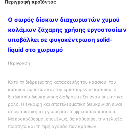
Περιγραφή προϊόντος
Ο σωρός δίσκων διαχωριστών χυμού
καλάμων ζάχαρης χρήσης εργοστασίων
υποβάλλει σε φυγοκέντρωση solid-
liquid στο χωρισμό
Περιγραφή
Κατά τη διάρκεια της κατασκευής του κρασιού, του
κρασιού φρούτων και του εμποτισμένου κρασιού, η
διαδικασία διευκρίνισης διαδραματίζει έναν σημαντικό
ρόλο. Η έγκαιρη και αποτελεσματική διευκρίνιση είναι
αποφασιστική στη γεύση και τη φρεσκάδα κρασιού.
Μακροπρόθεσμα, επομένως, θα καθορίσει την τελικές
ποιότητα και τη τιμή αγοράς των κρασιών.