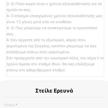
3. Q: Πόσο καιρό είναι ο χρόνος εξουσιοδότησης για τα
προϊόντα σας;
Α: Ο επίσημα υποσχεμένος χρόνος εξουσιοδότησής μας
είναι 12 μήνες μετά από να αναθέσει.
4. Q: Πώς μπορούμε να επισκεφτούμε το εργοστάσιό
σας;
Α: Εάν έρχεστε από το εξωτερικό, αέρας στον
αερολιμένα της Σαγγάης, κατόπιν μπορούμε να σας
επιλέξουμε επάνω στον αερολιμένα.
Εάν προέρχεστε από την εσωτερικό πόλη, τον αέρα ή το
τραίνο άμεσα στο σταθμό Wuxi. Θα σας επιλέξουμε
επάνω στο σιδηροδρομικό σταθμό.
Στείλε Ερευνά
Ονομα
*