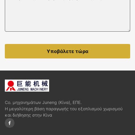
Υποβάλετε τώρα
Co. μηχανημάτων Juneng (Κίνα), ΕΠΕ.
Η μεγαλύτερη βάση παραγωγής του εξοπλισμού χωρισμού
και διήθησης στην Κίνα