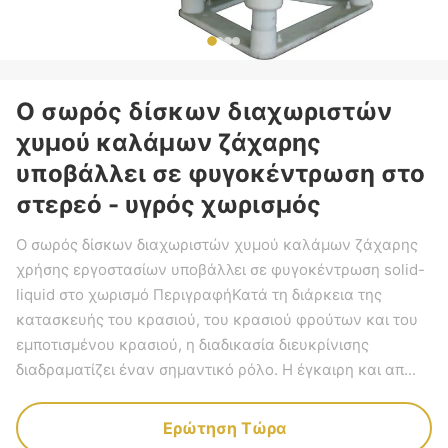
Ο σωρός δίσκων διαχωριστών
χυμού καλάμων ζάχαρης
υποβάλλει σε φυγοκέντρωση στο
στερεό - υγρός χωρισμός
Ο σωρός δίσκων διαχωριστών χυμού καλάμων ζάχαρης
χρήσης εργοστασίων υποβάλλει σε φυγοκέντρωση solid-
liquid στο χωρισμό ΠεριγραφήΚατά τη διάρκεια της
κατασκευής του κρασιού, του κρασιού φρούτων και του
εμποτισμένου κρασιού, η διαδικασία διευκρίνισης
διαδραματίζει έναν σημαντικό ρόλο. Η έγκαιρη και απ...
Ερώτηση Τώρα