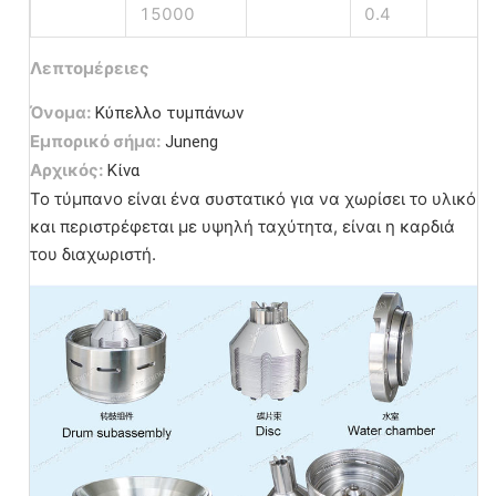
15000
0.4
Λεπτομέρειες
Όνομα:
Κύπελλο τυμπάνων
Εμπορικό σήμα:
Juneng
Αρχικός:
Κίνα
Το τύμπανο είναι ένα συστατικό για να χωρίσει το υλικό
και περιστρέφεται με υψηλή ταχύτητα, είναι η καρδιά
του διαχωριστή.