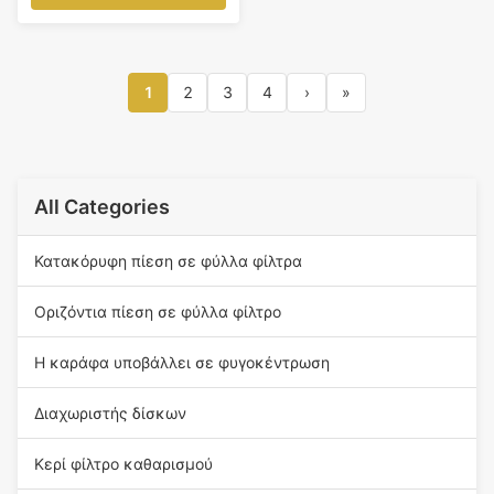
1
2
3
4
›
»
All Categories
Κατακόρυφη πίεση σε φύλλα φίλτρα
Οριζόντια πίεση σε φύλλα φίλτρο
Η καράφα υποβάλλει σε φυγοκέντρωση
Διαχωριστής δίσκων
Κερί φίλτρο καθαρισμού