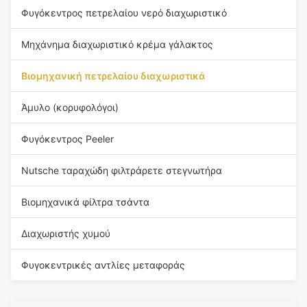
Φυγόκεντρος πετρελαίου νερό διαχωριστικό
Μηχάνημα διαχωριστικό κρέμα γάλακτος
Βιομηχανική πετρελαίου διαχωριστικά
Άμυλο (κορυφολόγοι)
Φυγόκεντρος Peeler
Nutsche ταραχώδη φιλτράρετε στεγνωτήρα
Βιομηχανικά φίλτρα τσάντα
Διαχωριστής χυμού
Φυγοκεντρικές αντλίες μεταφοράς