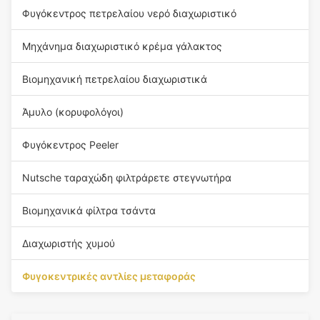
Φυγόκεντρος πετρελαίου νερό διαχωριστικό
Μηχάνημα διαχωριστικό κρέμα γάλακτος
Βιομηχανική πετρελαίου διαχωριστικά
Άμυλο (κορυφολόγοι)
Φυγόκεντρος Peeler
Nutsche ταραχώδη φιλτράρετε στεγνωτήρα
Βιομηχανικά φίλτρα τσάντα
Διαχωριστής χυμού
Φυγοκεντρικές αντλίες μεταφοράς