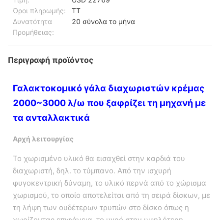
Όροι πληρωμής:
TT
Δυνατότητα
20 σύνολα το μήνα
Προμήθειας:
Περιγραφή προϊόντος
Γαλακτοκομικό γάλα διαχωριστών κρέμας
2000~3000 λ/ω που ξαφρίζει τη μηχανή με
τα ανταλλακτικά
Αρχή λειτουργίας
Το χωρισμένο υλικό θα εισαχθεί στην καρδιά του
διαχωριστή, δηλ. το τύμπανο. Από την ισχυρή
φυγοκεντρική δύναμη, το υλικό περνά από το χώρισμα
χωρισμού, το οποίο αποτελείται από τη σειρά δίσκων, με
τη λήψη των ουδέτερων τρυπών στο δίσκο όπως η
χωρίζοντας επιφάνεια, το υγρό στην υψηλότερη