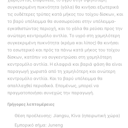
συγκεκριμένη πυκνότητα (γάλα) θα κινήσει εξωτερικά
τις ουδέτερες τρύπες κατά μήκος του τοίχου δίσκων, και
το βαρύ υπόλειμμα θα συσσωρεύσει στην υπόλειμμα-
εγκαθιστώντας περιοχή, και το γάλα θα ρεύσει προς την
ανώτερη κεντρομόλο αντλία. Το υγρό στη χαμηλότερη
συγκεκριμένη πυκνότητα (κρέμα και λίπος) θα κινήσει
το εσωτερικό και πρός τα πάνω κατά μήκος του τοίχου
δίσκων, κατόπιν να συγκεντρώσει στη χαμηλότερη
κεντρομόλο αντλία. Η ελαφριά και βαριά φάση θα είναι
παραγωγή χωριστά από τη χαμηλότερη και ανώτερη
κεντρομόλο αντλία. Και το βαρύ υπόλειμμα θα
απαλλαχθεί περιοδικά. Επομένως, μπορεί να
πραγματοποιήσει συνεχώς την παραγωγή.
Γρήγορες λεπτομέρειες
Θέση προέλευσης: Jiangsu, Κίνα (ηπειρωτική χώρα)
Εμπορικό σήμα: Juneng