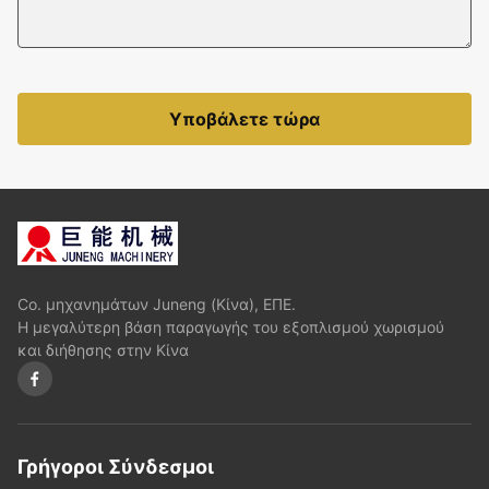
Υποβάλετε τώρα
Co. μηχανημάτων Juneng (Κίνα), ΕΠΕ.
Η μεγαλύτερη βάση παραγωγής του εξοπλισμού χωρισμού
και διήθησης στην Κίνα
Γρήγοροι Σύνδεσμοι