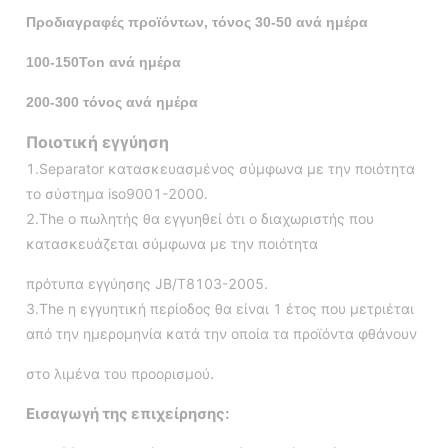
Προδιαγραφές προϊόντων, τόνος 30-50 ανά ημέρα
100-150Ton ανά ημέρα
200-300 τόνος ανά ημέρα
Ποιοτική εγγύηση
1.Separator κατασκευασμένος σύμφωνα με την ποιότητα
το σύστημα iso9001-2000.
2.The ο πωλητής θα εγγυηθεί ότι ο διαχωριστής που
κατασκευάζεται σύμφωνα με την ποιότητα
πρότυπα εγγύησης JB/T8103-2005.
3.The η εγγυητική περίοδος θα είναι 1 έτος που μετριέται
από την ημερομηνία κατά την οποία τα προϊόντα φθάνουν
.
στο λιμένα του προορισμού
Εισαγωγή της επιχείρησης: