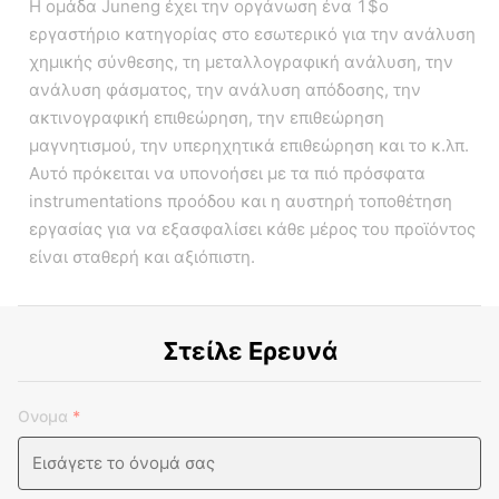
Η ομάδα Juneng έχει την οργάνωση ένα 1$ο
εργαστήριο κατηγορίας στο εσωτερικό για την ανάλυση
χημικής σύνθεσης, τη μεταλλογραφική ανάλυση, την
ανάλυση φάσματος, την ανάλυση απόδοσης, την
ακτινογραφική επιθεώρηση, την επιθεώρηση
μαγνητισμού, την υπερηχητικά επιθεώρηση και το κ.λπ.
Αυτό πρόκειται να υπονοήσει με τα πιό πρόσφατα
instrumentations προόδου και η αυστηρή τοποθέτηση
εργασίας για να εξασφαλίσει κάθε μέρος του προϊόντος
είναι σταθερή και αξιόπιστη.
Στείλε Ερευνά
Ονομα
*