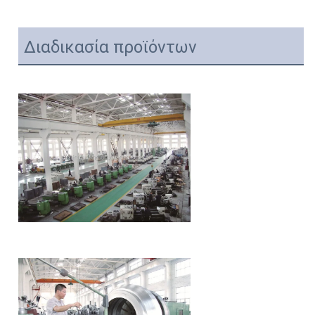
Διαδικασία προϊόντων