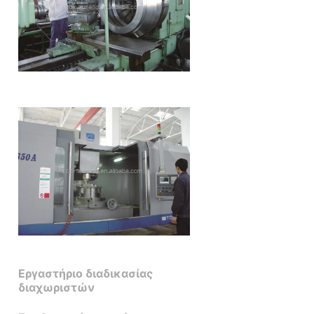
Εργαστήριο διαδικασίας
διαχωριστών