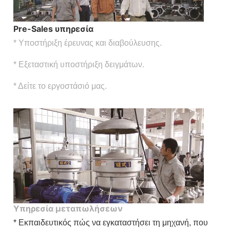
Pre-Sales υπηρεσία
* Υποστήριξη έρευνας και διαβούλευσης.
* Εξεταστική υποστήριξη δειγμάτων.
* Δείτε το εργοστάσιό μας.
Υπηρεσία μεταπωλήσεων
* Εκπαιδευτικός πώς να εγκαταστήσει τη μηχανή, που