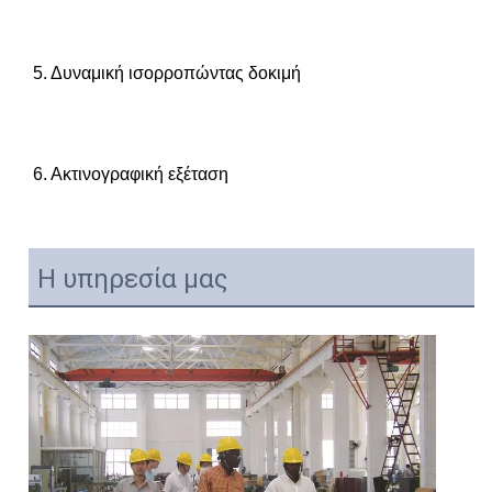
5. Δυναμική ισορροπώντας δοκιμή
6. Ακτινογραφική εξέταση
Η υπηρεσία μας