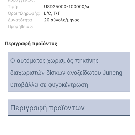
Τιμή:
USD25000-100000/set
Όροι πληρωμής:
L/C, T/T
Δυνατότητα
20 σύνολο/μήνας
Προμήθειας:
Περιγραφή προϊόντος
Ο αυτόματος χωρισμός πηκτίνης
διαχωριστών δίσκων ανοξείδωτου Juneng
υποβάλλει σε φυγοκέντρωση
Περιγραφή προϊόντων