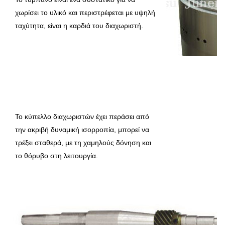
χωρίσει το υλικό και περιστρέφεται με υψηλή 
ταχύτητα, είναι η καρδιά του διαχωριστή.
Το κύπελλο διαχωριστών έχει περάσει από 
την ακριβή δυναμική ισορροπία, μπορεί να 
τρέξει σταθερά, με τη χαμηλούς δόνηση και 
το θόρυβο στη λειτουργία.