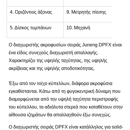
4. Οριζόντιος άξονας
9. Μετρητής πίεσης
5. Δίσκος τυμπάνων
10. Μηχανή
Ο διαχωριστής ακροφυσίων σειράς Juneng DPFX είναι
ένα είδος συνεχούς διαχωριστή απαλλαγής.
Χαρακτηρίζει της υψηλής ταχύτητας, της υψηλής
ακρίβειας και της υψηλής αποδοτικότητας.
Έξω από τον τοίχο κύπελλων, διάφορα ακροφύσια
εγκαθίστανται. Κάτω από τη φυγοκεντρική δύναμη που
διαμορφώνεται από την υψηλή ταχύτητα περιστροφής
του κύπελλου, τα αδιάλυτα στερεά που καταθέτουν στην
αίθουσα ιζημάτων θα απαλλαχθούν έξω συνεχώς.
Ο διαχωριστής σειράς DPFX είναι κατάλληλος για solid-