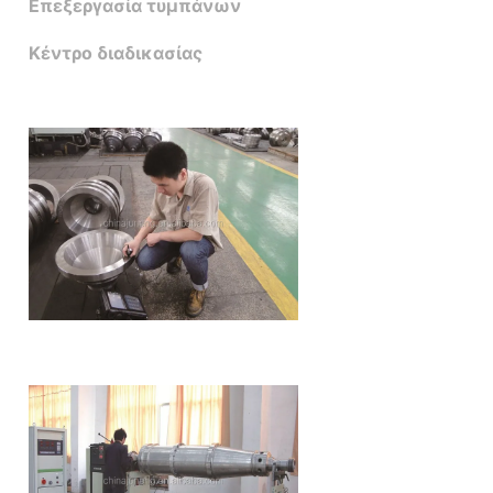
Επεξεργασία τυμπάνων
Κέντρο διαδικασίας