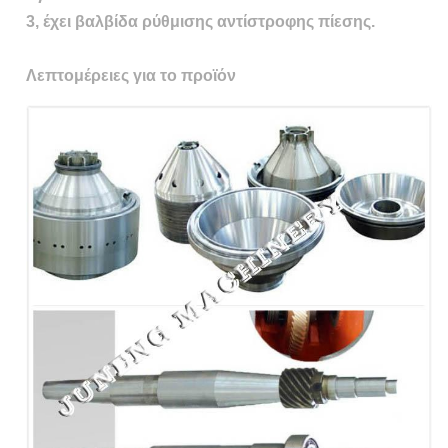
3, έχει βαλβίδα ρύθμισης αντίστροφης πίεσης.
Λεπτομέρειες για το προϊόν