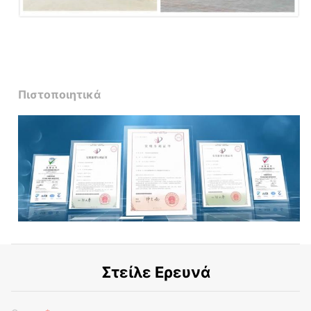
Πιστοποιητικά
Στείλε Ερευνά