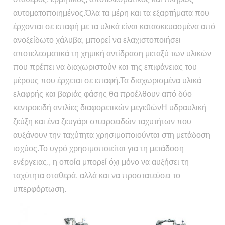
αυτοματοποιημένος.Όλα τα μέρη και τα εξαρτήματα που
έρχονται σε επαφή με τα υλικά είναι κατασκευασμένα από
ανοξείδωτο χάλυβα, μπορεί να ελαχιστοποιήσει
αποτελεσματικά τη χημική αντίδραση μεταξύ των υλικών
που πρέπει να διαχωριστούν και της επιφάνειας του
μέρους που έρχεται σε επαφή.Τα διαχωρισμένα υλικά
ελαφρής και βαριάς φάσης θα προέλθουν από δύο
κεντροειδή αντλίες διαφορετικών μεγεθώνΗ υδραυλική
ζεύξη και ένα ζευγάρι σπειροειδών ταχυτήτων που
αυξάνουν την ταχύτητα χρησιμοποιούνται στη μετάδοση
ισχύος.Το υγρό χρησιμοποιείται για τη μετάδοση
ενέργειας., η οποία μπορεί όχι μόνο να αυξήσει τη
ταχύτητα σταθερά, αλλά και να προστατεύσει το
υπερφόρτωση.