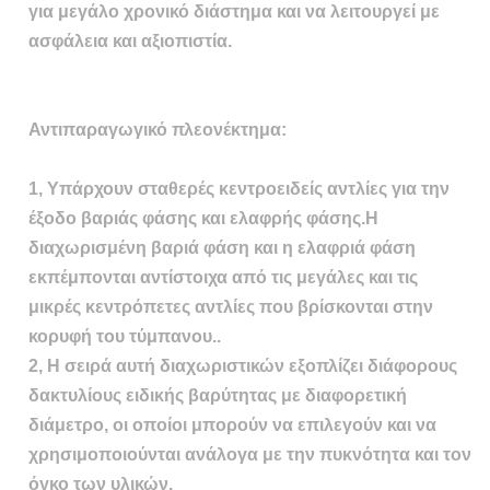
για μεγάλο χρονικό διάστημα και να λειτουργεί με
ασφάλεια και αξιοπιστία.
Αντιπαραγωγικό πλεονέκτημα:
1, Υπάρχουν σταθερές κεντροειδείς αντλίες για την
έξοδο βαριάς φάσης και ελαφρής φάσης.Η
διαχωρισμένη βαριά φάση και η ελαφριά φάση
εκπέμπονται αντίστοιχα από τις μεγάλες και τις
μικρές κεντρόπετες αντλίες που βρίσκονται στην
κορυφή του τύμπανου..
2, Η σειρά αυτή διαχωριστικών εξοπλίζει διάφορους
δακτυλίους ειδικής βαρύτητας με διαφορετική
διάμετρο, οι οποίοι μπορούν να επιλεγούν και να
χρησιμοποιούνται ανάλογα με την πυκνότητα και τον
όγκο των υλικών.