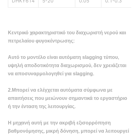
DHKY614
5-20
0.05
0.1-0.3
Κεντρικό χαρακτηριστικό του διαχωριστή νερού και
πετρελαίου φυγοκέντρωσης:
Αυτό το μοντέλο είναι αυτόματη slagging τύπου,
υψηλή αποδοτικότητα διαχωρισμού, δεν χρειάζεται
να αποσυναρμολογηθεί για slagging.
2.Μπορεί να ελέγχεται αυτόματα σύμφωνα με
απαιτήσεις που μειώνουν σημαντικά το εργαστήριο
ή την ένταση της λειτουργίας.
Η μηχανή αυτή με την ακριβή εξισορρόπηση
βαθμονόμησης, μικρή δόνηση, μπορεί να λειτουργεί