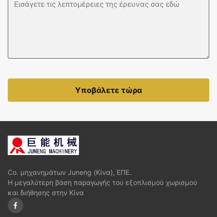
Υποβάλετε τώρα
Co. μηχανημάτων Juneng (Κίνα), ΕΠΕ.
Η μεγαλύτερη βάση παραγωγής του εξοπλισμού χωρισμού
και διήθησης στην Κίνα