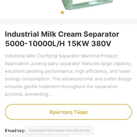
Industrial Milk Cream Separator
5000-10000L/H 15KW 380V
Industrial Milk Clarifying Separator Machine Product
Application Juneng dairy separator features large capacity,
excellent deoiling performance, high efficiency, and lower
energy consumption. The advanced inlet and outlet design
ensures gentle treatment throughout the separation
process, preventing ...
Ερώτηση Τώρα
Ετικέτες:
Διαχωριστικό κρέμα του γάλακτος