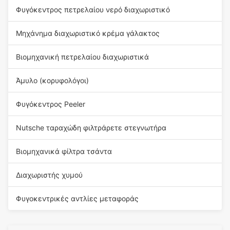
Φυγόκεντρος πετρελαίου νερό διαχωριστικό
Μηχάνημα διαχωριστικό κρέμα γάλακτος
Βιομηχανική πετρελαίου διαχωριστικά
Άμυλο (κορυφολόγοι)
Φυγόκεντρος Peeler
Nutsche ταραχώδη φιλτράρετε στεγνωτήρα
Βιομηχανικά φίλτρα τσάντα
Διαχωριστής χυμού
Φυγοκεντρικές αντλίες μεταφοράς