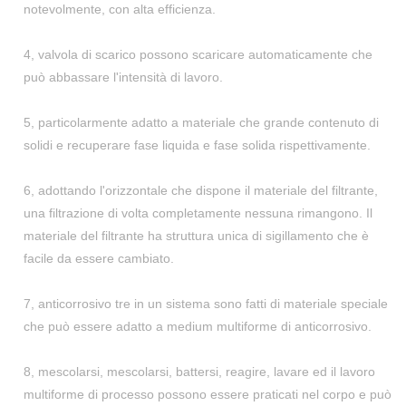
notevolmente, con alta efficienza.
4, valvola di scarico possono scaricare automaticamente che
può abbassare l'intensità di lavoro.
5, particolarmente adatto a materiale che grande contenuto di
solidi e recuperare fase liquida e fase solida rispettivamente.
6, adottando l'orizzontale che dispone il materiale del filtrante,
una filtrazione di volta completamente nessuna rimangono. Il
materiale del filtrante ha struttura unica di sigillamento che è
facile da essere cambiato.
7, anticorrosivo tre in un sistema sono fatti di materiale speciale
che può essere adatto a medium multiforme di anticorrosivo.
8, mescolarsi, mescolarsi, battersi, reagire, lavare ed il lavoro
multiforme di processo possono essere praticati nel corpo e può