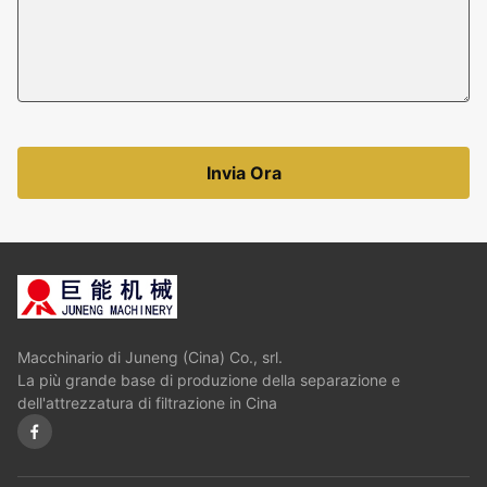
Invia Ora
Macchinario di Juneng (Cina) Co., srl.
La più grande base di produzione della separazione e
dell'attrezzatura di filtrazione in Cina