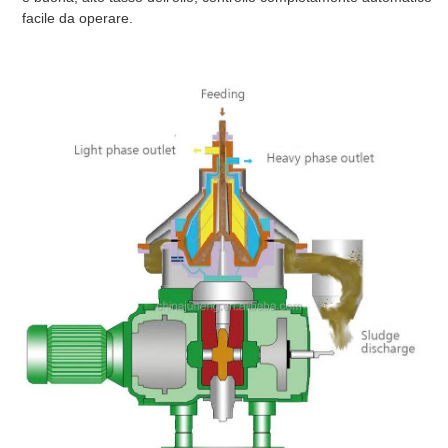
facile da operare.