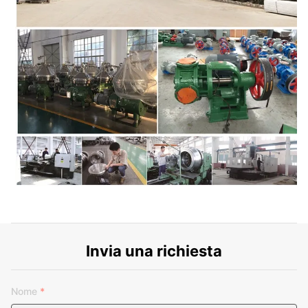
Invia una richiesta
Nome
*