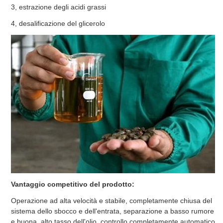
3, estrazione degli acidi grassi
4, desalificazione del glicerolo
Vantaggio competitivo del prodotto:
Operazione ad alta velocità e stabile, completamente chiusa del
sistema dello sbocco e dell'entrata, separazione a basso rumore
e buona, alto tasso dell'olio, controllo completamente automatico,