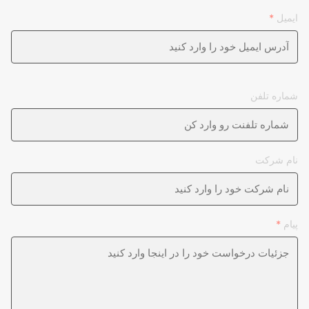
ایمیل
*
شماره تلفن
نام شرکت
پیام
*