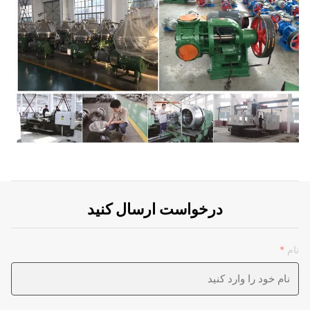
درخواست ارسال کنید
نام
*