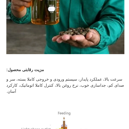
مزیت رقابتی محصول:
سرعت بالا، عملکرد پایدار، سیستم ورودی و خروجی کاملا بسته، سر و
صدای کم، جداسازی خوب، نرخ روغن بالا، کنترل کاملا اتوماتیک، کارکرد
آسان.