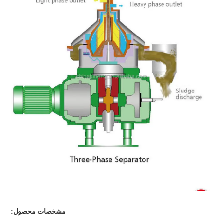
مشخصات محصول: