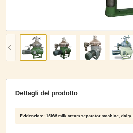
Dettagli del prodotto
Evidenziare:
15kW milk cream separator machine
,
dairy