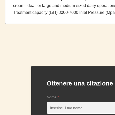
cream. Ideal for large and medium-sized dairy operations
Treatment capacity (L/H) 3000-7000 Inlet Pressure (Mpa
Ottenere una citazione
Nome
*