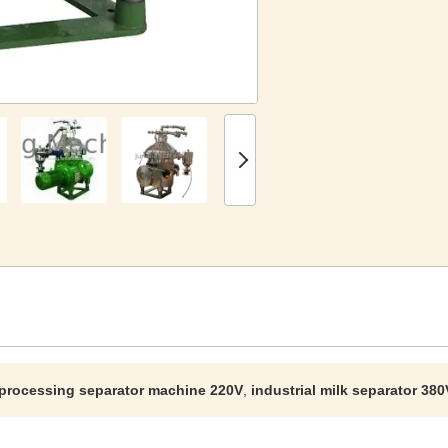
 processing separator machine 220V
,
industrial milk separator 38