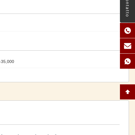
Contatto
-35,000