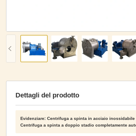
Dettagli del prodotto
Evidenziare:
Centrifuga a spinta in acciaio inossidabile
Centrifuga a spinta a doppio stadio completamente au