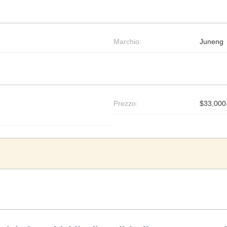
Marchio:
Juneng
Prezzo:
$33,000