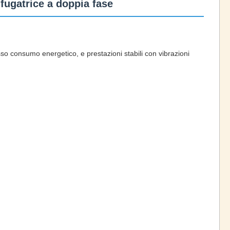
ifugatrice a doppia fase
sso consumo energetico, e prestazioni stabili con vibrazioni