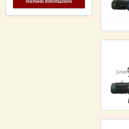
Richiedi Informazioni