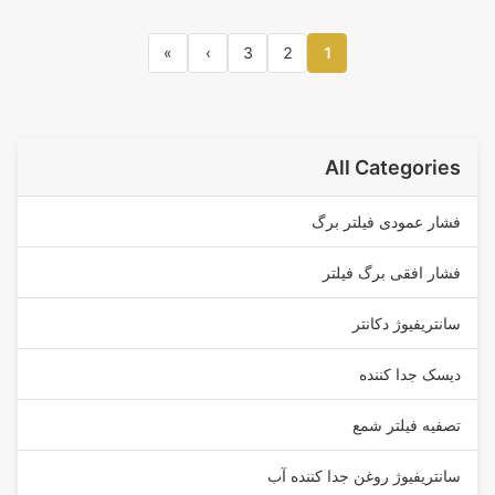
»
›
3
2
1
All Categories
فشار عمودی فیلتر برگ
فشار افقی برگ فیلتر
سانتریفیوژ دکانتر
دیسک جدا کننده
تصفیه فیلتر شمع
سانتریفیوژ روغن جدا کننده آب