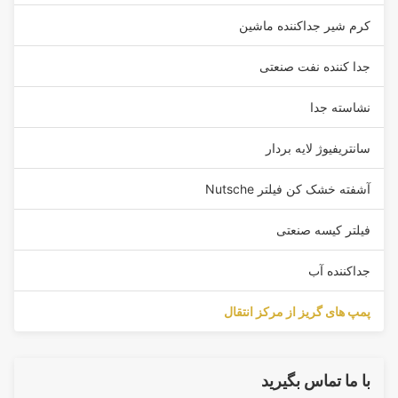
کرم شیر جداکننده ماشین
جدا کننده نفت صنعتی
نشاسته جدا
سانتریفیوژ لایه بردار
آشفته خشک کن فیلتر Nutsche
فیلتر کیسه صنعتی
جداکننده آب
پمپ های گریز از مرکز انتقال
با ما تماس بگیرید