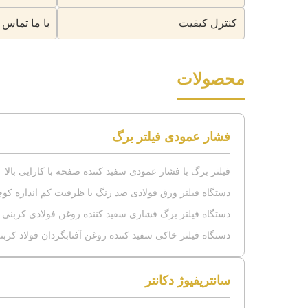
کنترل کیفیت
با ما تماس 
محصولات
فشار عمودی فیلتر برگ
فیلتر برگ با فشار عمودی سفید کننده صفحه با کارایی بالا
دستگاه فیلتر ورق فولادی ضد زنگ با ظرفیت کم اندازه کوچک NYB با 
دستگاه فیلتر برگ فشاری سفید کننده روغن فولادی کربنی 0.6 مگاپاسکال یا فولاد ضد زنگ
دستگاه فیلتر خاکی سفید کننده روغن آفتابگردان فولاد کربن
سانتریفیوژ دکانتر