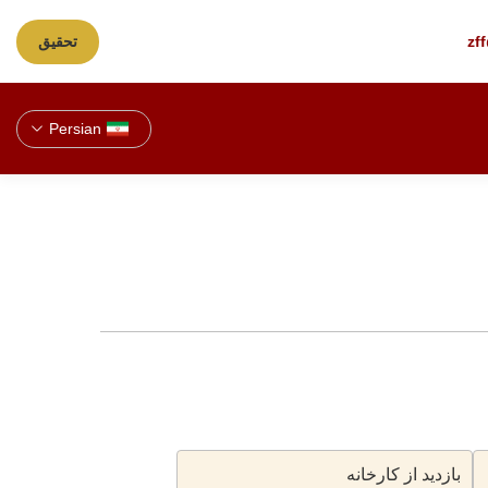
zf
تحقیق
Persian
بازدید از کارخانه