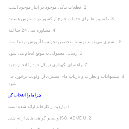
2. قطعات یدکی موجود در انبار موجود است.
3. تکنسین ها برای خدمات خارج از کشور در دسترس هستند.
4. مشاوره فنی 24 ساعته.
5. مشتری می تواند توسط متخصص تجربه ما آموزش دیده است.
6. ردیابی معمولی به موقع انجام می شود.
7. راهنمای نگهداری نرمال خود را انجام دهید.
8. پیشنهادات و نظرات و بازتاب های مشتری از اولویت برخورد می
شود.
چرا ما را انتخاب کن
1. بازدید از کارخانه ارائه شده است
2. ISO، ASME U و سایر گواهی های ارائه شده