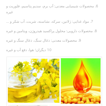
6. محصولات شیمیایی معدنی: آب برم، سدیم پتاسیم، فلوریت و
غیره
7. مواد غذایی: ژلاتین، سرکه، نشاسته، شربت، آب شکر و ...
8. محصولات دارویی: محلول پراکسید هیدروژن، ویتامین و غیره
9. محصولات معدنی: ذغال سنگ، ذغال سنگ و غیره
10 دیگران؛ هوا، دفع آب و غیره