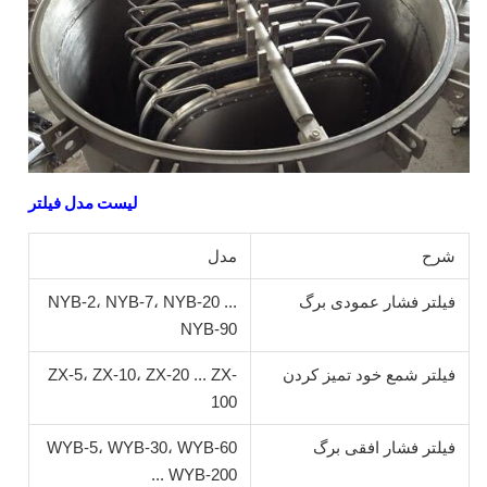
لیست مدل فیلتر
شرح
مدل
فیلتر فشار عمودی برگ
NYB-2، NYB-7، NYB-20 ...
NYB-90
فیلتر شمع خود تمیز کردن
ZX-5، ZX-10، ZX-20 ... ZX-
100
فیلتر فشار افقی برگ
WYB-5، WYB-30، WYB-60
... WYB-200