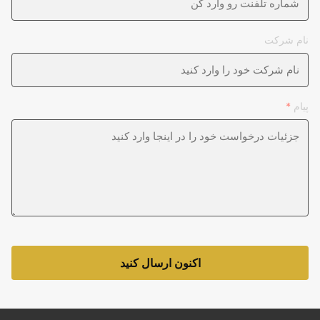
نام شرکت
پیام
*
اکنون ارسال کنید