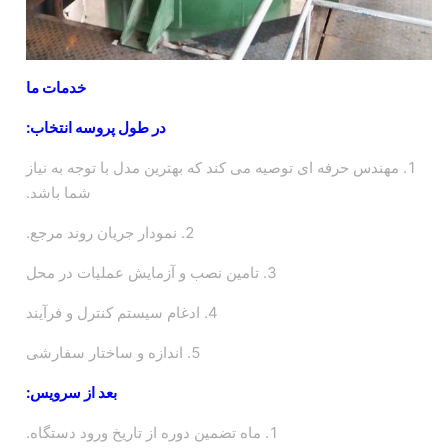
خدمات ما
در طول پروسه انتخاب:
1. مهندس حرفه ای توصیه می کند که بهترین مدل با توجه به نیاز
شما باشد.
2. نمودار جریان روند مرجع.
3. تامین نصب و آزمایش عملیات در محل
4. ادغام سیستم کنترل و فرآیند
5. اندازه و ساختار سفارشی
بعد از سرویس:
1. ماه تضمین دوره از تاریخ ورود دستگاه.