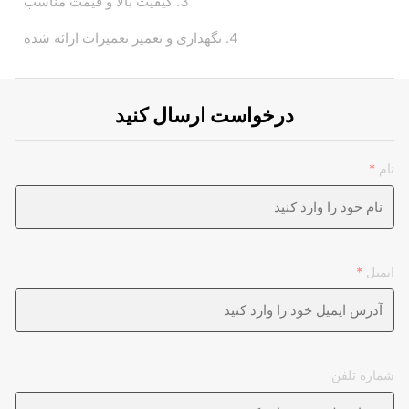
3. کیفیت بالا و قیمت مناسب
4. نگهداری و تعمیر تعمیرات ارائه شده
درخواست ارسال کنید
نام
*
ایمیل
*
شماره تلفن