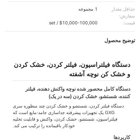
حداقل مقدار
1 مجموعه
سفارش:
قیمت:
$10,000-100,000 / set
توضیح محصول
دستگاه فیلتراسیون، فیلتر کردن، خشک کردن
و خشک کن نوچه آشفته
دستگاه کامل محصور شده نوچه واکنش دهنده، فیلتر
کننده، شستشو، خشک کردن (سه در یک)
دستگاه فیلتر کردن، شستشو و خشک کردن چند منظوره سری
GXG یک تجهیزات پیشرفته جداسازی جامد-مایع است که
فیلتراسیون، شستشو، خشک کردن، واکنش و قابلیت تخلیه
خودکار باقیمانده را ترکیب می کند.
کاربردها