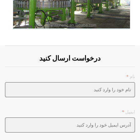
درخواست ارسال کنید
نام
*
ایمیل
*