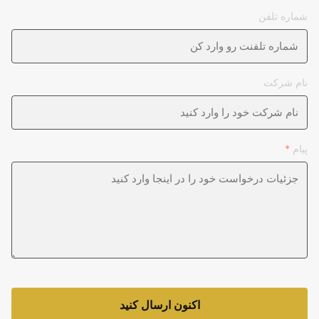
شماره تلفن
نام شرکت
پیام
*
اکنون ارسال کنید