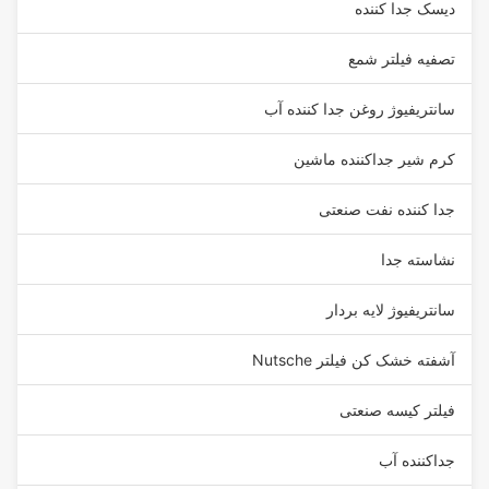
دیسک جدا کننده
تصفیه فیلتر شمع
سانتریفیوژ روغن جدا کننده آب
کرم شیر جداکننده ماشین
جدا کننده نفت صنعتی
نشاسته جدا
سانتریفیوژ لایه بردار
آشفته خشک کن فیلتر Nutsche
فیلتر کیسه صنعتی
جداکننده آب