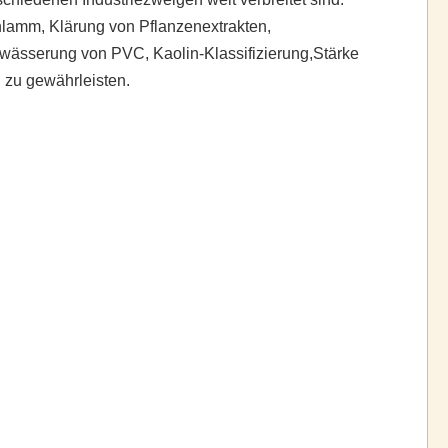
mm, Klärung von Pflanzenextrakten,
wässerung von PVC, Kaolin-Klassifizierung,Stärke
 zu gewährleisten.