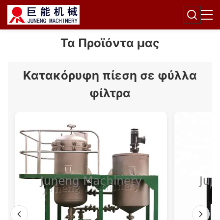
Τα Προϊόντα μας
Κατακόρυφη πίεση σε φύλλα
φίλτρα