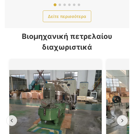
Δείτε περισσότερα
Βιομηχανική πετρελαίου
διαχωριστικά