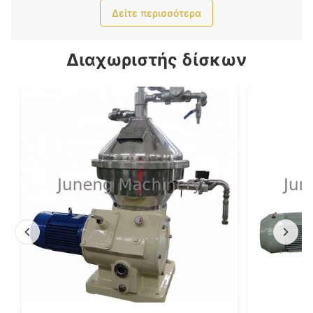
Δείτε περισσότερα
Διαχωριστής δίσκων