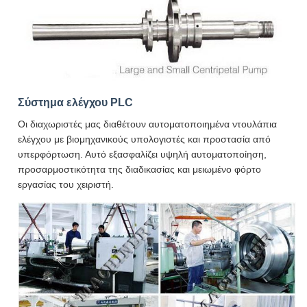
Σύστημα ελέγχου PLC
Οι διαχωριστές μας διαθέτουν αυτοματοποιημένα ντουλάπια
ελέγχου με βιομηχανικούς υπολογιστές και προστασία από
υπερφόρτωση. Αυτό εξασφαλίζει υψηλή αυτοματοποίηση,
προσαρμοστικότητα της διαδικασίας και μειωμένο φόρτο
εργασίας του χειριστή.