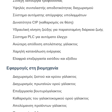
Συνεχή λειτουργία τροφοδοσίας
Υψηλός συντελεστής αποδοτικότητας διαχωρισμού
Σύστημα αυτόματης απόρριψης υπολειμμάτων
Δυνατότητα CIP (καθαρισμός σε θέση)
Υδραυλική κίνηση ζεύξης για παρατεταμένη διάρκεια ζωής
Σύστημα PLC για αυτόματο έλεγχο
Ανώτερη απόδοση απολέπισης γάλακτος
Χαμηλή κατανάλωση ενέργειας
Ελαφριά επεξεργασία εισόδου και εξόδου
Εφαρμογές στη βιομηχανία
Διαχωρισμός ζεστού και κρύου γάλακτος
Διαχωρισμός πρωτεϊνών ορού γάλακτος
Επεξεργασία βουτυρόγαλακτος
Καθαρισμός του γαλακτοκομικού ορού γάλακτος
Απολύμανση προϊόντων γάλακτος