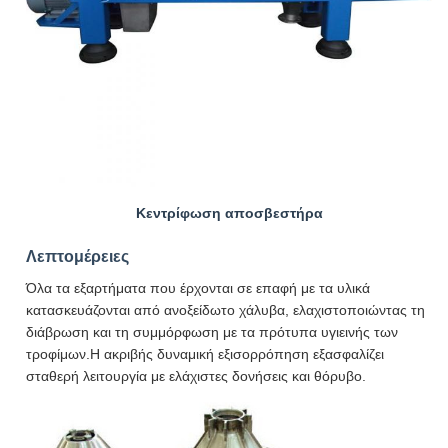
Κεντρίφωση αποσβεστήρα
Λεπτομέρειες
Όλα τα εξαρτήματα που έρχονται σε επαφή με τα υλικά
κατασκευάζονται από ανοξείδωτο χάλυβα, ελαχιστοποιώντας τη
διάβρωση και τη συμμόρφωση με τα πρότυπα υγιεινής των
τροφίμων.Η ακριβής δυναμική εξισορρόπηση εξασφαλίζει
σταθερή λειτουργία με ελάχιστες δονήσεις και θόρυβο.