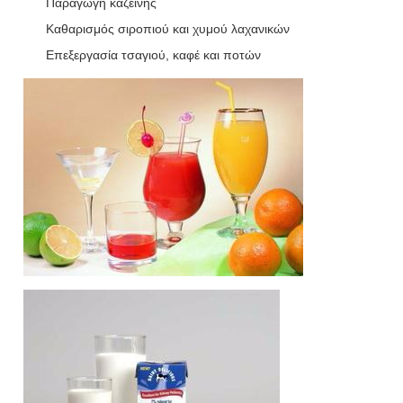
Παραγωγή καζεΐνης
Καθαρισμός σιροπιού και χυμού λαχανικών
Επεξεργασία τσαγιού, καφέ και ποτών