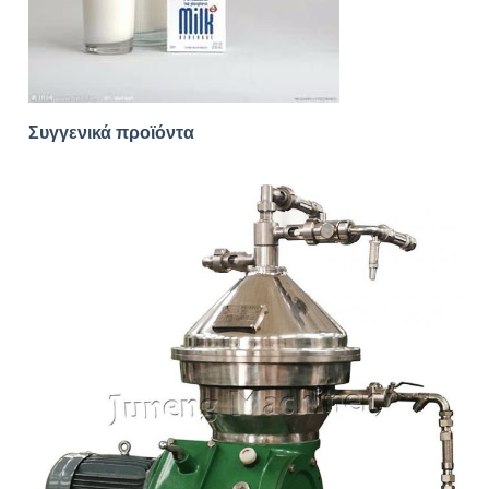
Συγγενικά προϊόντα