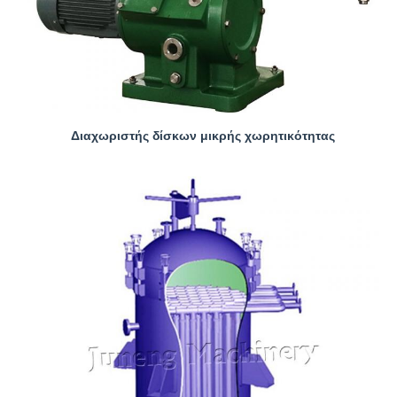
Διαχωριστής δίσκων μικρής χωρητικότητας