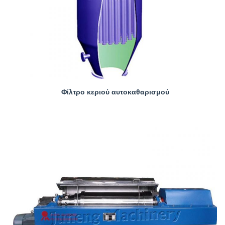
Φίλτρο κεριού αυτοκαθαρισμού