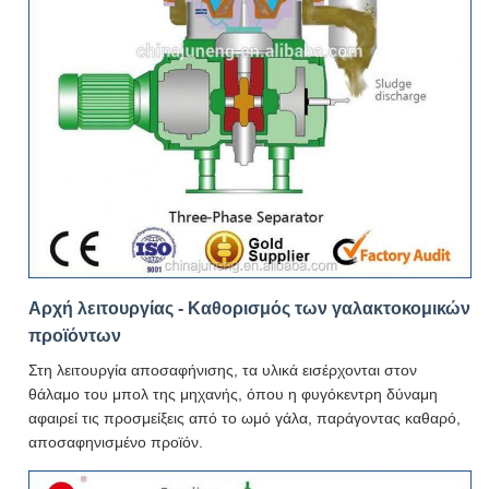
Αρχή λειτουργίας - Καθορισμός των γαλακτοκομικών
προϊόντων
Στη λειτουργία αποσαφήνισης, τα υλικά εισέρχονται στον
θάλαμο του μπολ της μηχανής, όπου η φυγόκεντρη δύναμη
αφαιρεί τις προσμείξεις από το ωμό γάλα, παράγοντας καθαρό,
αποσαφηνισμένο προϊόν.