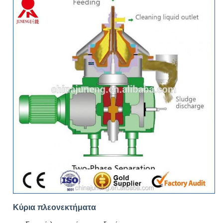
Κύρια πλεονεκτήματα