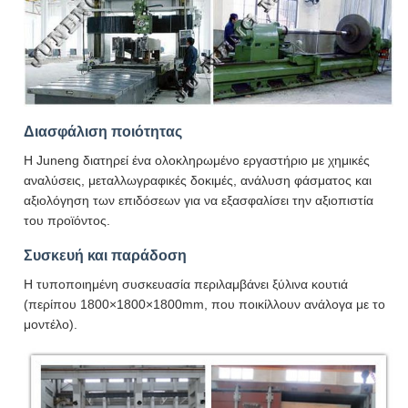
Διασφάλιση ποιότητας
Η Juneng διατηρεί ένα ολοκληρωμένο εργαστήριο με χημικές
αναλύσεις, μεταλλωγραφικές δοκιμές, ανάλυση φάσματος και
αξιολόγηση των επιδόσεων για να εξασφαλίσει την αξιοπιστία
του προϊόντος.
Συσκευή και παράδοση
Η τυποποιημένη συσκευασία περιλαμβάνει ξύλινα κουτιά
(περίπου 1800×1800×1800mm, που ποικίλλουν ανάλογα με το
μοντέλο).