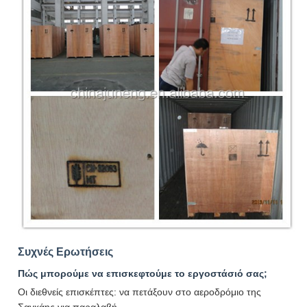
Συχνές Ερωτήσεις
Πώς μπορούμε να επισκεφτούμε το εργοστάσιό σας;
Οι διεθνείς επισκέπτες: να πετάξουν στο αεροδρόμιο της
Σαγκάης για παραλαβή.