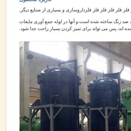
 ضد زنگ ساخته شده است،و آنها در لوله جمع آوری مایعات
اند، پس می تواند برای تمیز کردن بسیار راحت جدا شود.