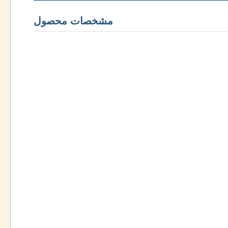
مشخصات محصول