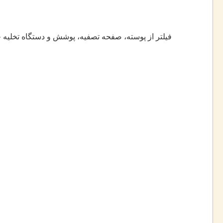
فیلتر از پوسته، صفحه تصفیه، پوشش و دستگاه تخلیه 