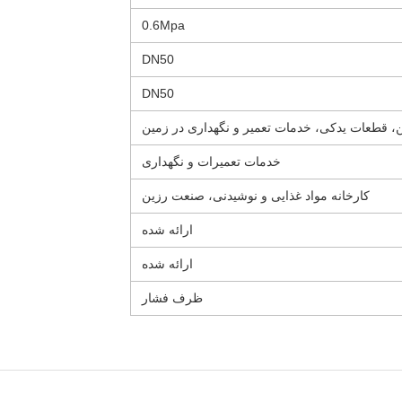
0.6Mpa
DN50
DN50
این، قطعات یدکی، خدمات تعمیر و نگهداری در زمین
خدمات تعمیرات و نگهداری
کارخانه مواد غذایی و نوشیدنی، صنعت رزین
ارائه شده
ارائه شده
ظرف فشار