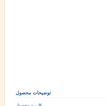
توضیحات محصول
کاربرد محصول