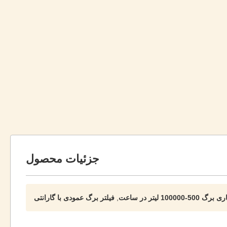
جزئیات محصول
100000 لیتر در ساعت
,
فیلتر برگ عمودی با گارانتی