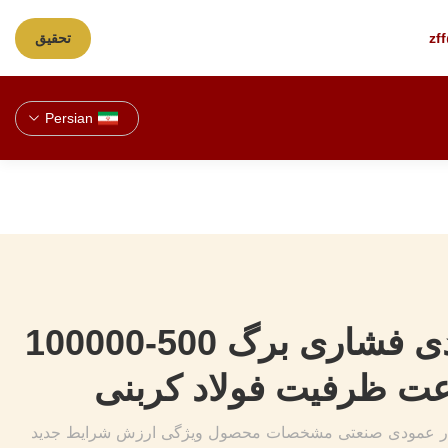
zf
تحقیق
Persian
فیلتر عمودی فشاری برگ 500-100000
عت ظرفیت فولاد کربنی
فشار عمودی صنعتی مشخصات محصول ویژگی ارزش شرایط جدید