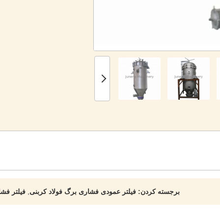
برجسته کردن:
فیلتر عمودی فشاری برگ فولاد کربنی
,
فیلتر فشاری برگ 500-