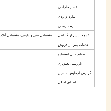
فشار طراحی
اندازه ورودی
اندازه خروجی
خدمات پس از گارانتی
پشتیبانی فنی ویدئویی، پشتیبانی آنل
خدمات پس از فروش
صنایع قابل استفاده
بازرسی تصویری
گزارش آزمایش ماشین
اجزای اصلی